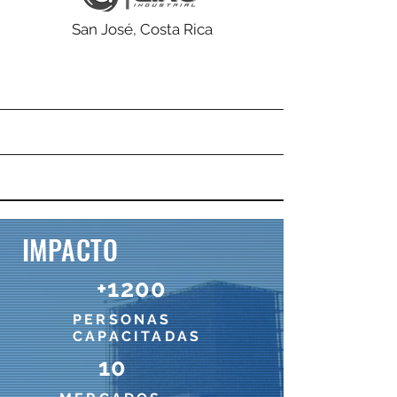
San José, Costa Rica
IMPACTO
+1200
PERSONAS
CAPACITADAS
10