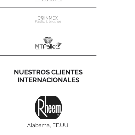
NUESTROS CLIENTES
INTERNACIONALES
Alabama, EE.UU.