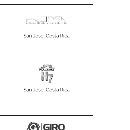
San José, Costa Rica
San José, Costa Rica