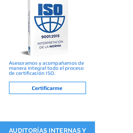
Asesoramos y acompañamos de
manera integral todo el proceso
de certificación ISO.
Certificarme
AUDITORÍAS INTERNAS Y