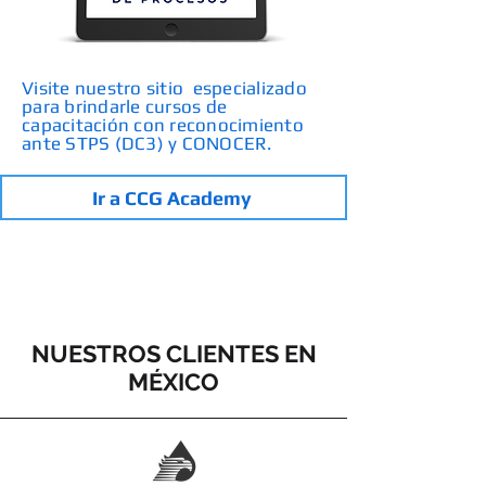
Visite nuestro sitio especializado
para brindarle cursos de
capacitación con reconocimiento
ante STPS (DC3) y CONOCER.
Ir a CCG Academy
NUESTROS CLIENTES EN
MÉXICO